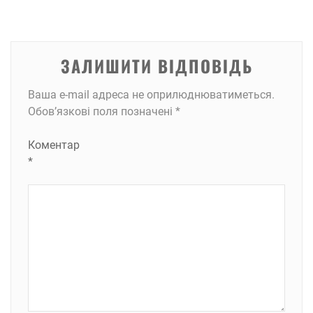
ЗАЛИШИТИ ВІДПОВІДЬ
Ваша e-mail адреса не оприлюднюватиметься.
Обов’язкові поля позначені
*
Коментар
*