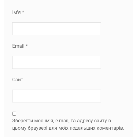
Ім'я
*
Email
*
Сайт
Зберегти моє ім'я, e-mail, та адресу сайту в
цьому браузері для моїх подальших коментарів.