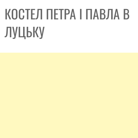
КОСТЕЛ ПЕТРА І ПАВЛА В
ЛУЦЬКУ