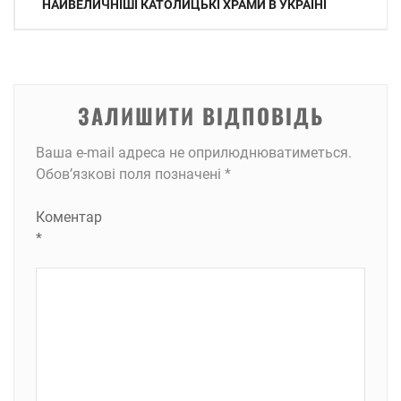
НАЙВЕЛИЧНІШІ КАТОЛИЦЬКІ ХРАМИ В УКРАЇНІ
записів
ЗАЛИШИТИ ВІДПОВІДЬ
Ваша e-mail адреса не оприлюднюватиметься.
Обов’язкові поля позначені
*
Коментар
*