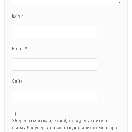
Ім'я
*
Email
*
Сайт
Зберегти моє ім'я, e-mail, та адресу сайту в
цьому браузері для моїх подальших коментарів.