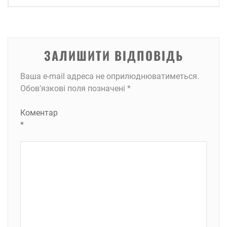
ЗАЛИШИТИ ВІДПОВІДЬ
Ваша e-mail адреса не оприлюднюватиметься.
Обов’язкові поля позначені
*
Коментар
*