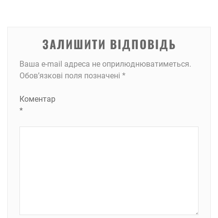
ЗАЛИШИТИ ВІДПОВІДЬ
Ваша e-mail адреса не оприлюднюватиметься.
Обов’язкові поля позначені
*
Коментар
*