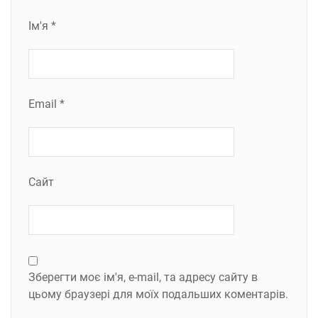
Ім'я
*
Email
*
Сайт
Зберегти моє ім'я, e-mail, та адресу сайту в
цьому браузері для моїх подальших коментарів.