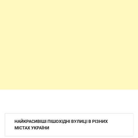
Навігація
НАЙКРАСИВІШІ ПІШОХІДНІ ВУЛИЦІ В РІЗНИХ
записів
МІСТАХ УКРАЇНИ