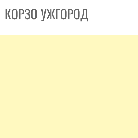
КОРЗО УЖГОРОД