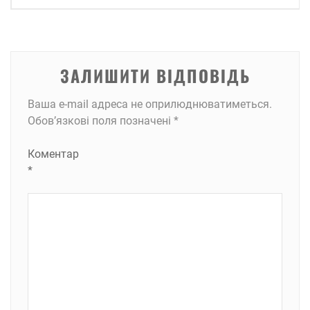
ЗАЛИШИТИ ВІДПОВІДЬ
Ваша e-mail адреса не оприлюднюватиметься.
Обов’язкові поля позначені
*
Коментар
*