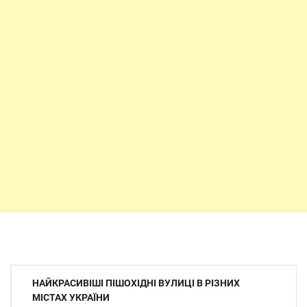
Навігація
НАЙКРАСИВІШІ ПІШОХІДНІ ВУЛИЦІ В РІЗНИХ
записів
МІСТАХ УКРАЇНИ