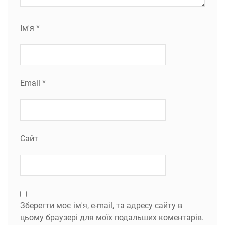
Ім'я
*
Email
*
Сайт
Зберегти моє ім'я, e-mail, та адресу сайту в
цьому браузері для моїх подальших коментарів.