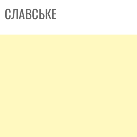
СЛАВСЬКЕ