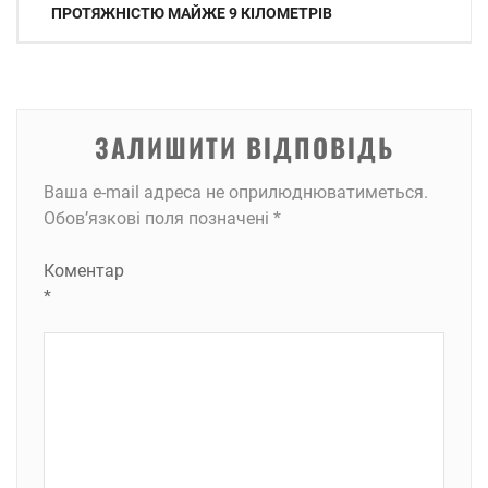
записів
ПРОТЯЖНІСТЮ МАЙЖЕ 9 КІЛОМЕТРІВ
ЗАЛИШИТИ ВІДПОВІДЬ
Ваша e-mail адреса не оприлюднюватиметься.
Обов’язкові поля позначені
*
Коментар
*