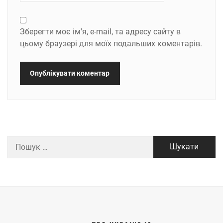
Зберегти моє ім'я, e-mail, та адресу сайту в
цьому браузері для моїх подальших коментарів.
Пошук: