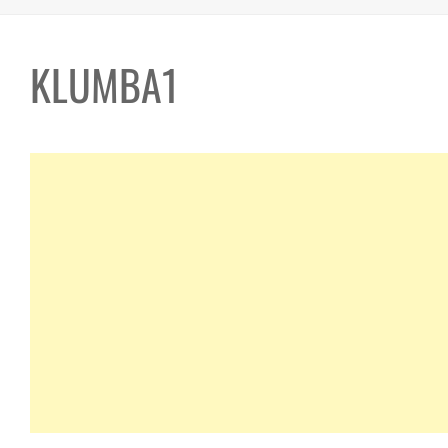
KLUMBA1