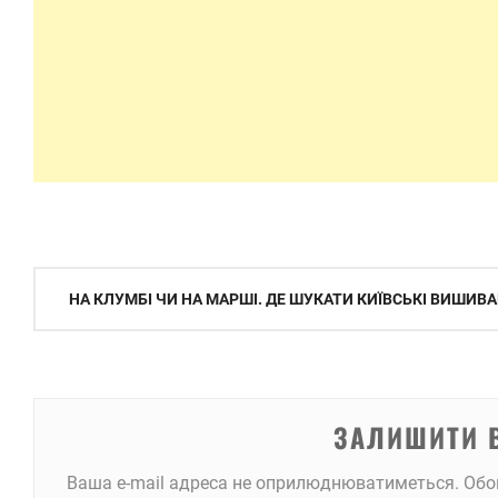
Навігація
НА КЛУМБІ ЧИ НА МАРШІ. ДЕ ШУКАТИ КИЇВСЬКІ ВИШИВ
записів
ЗАЛИШИТИ 
Ваша e-mail адреса не оприлюднюватиметься.
Обо