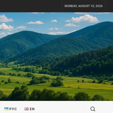
MONDAY, AUGUST 10, 2026
РУС
EN