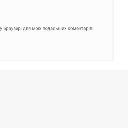
ому браузері для моїх подальших коментарів.