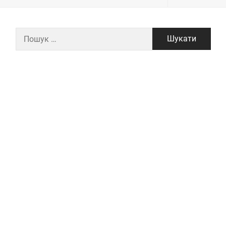
Пошук: