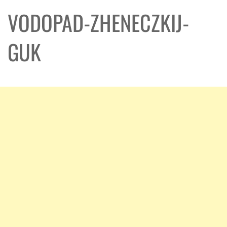
VODOPAD-ZHENECZKIJ-
GUK