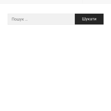
Пошук: