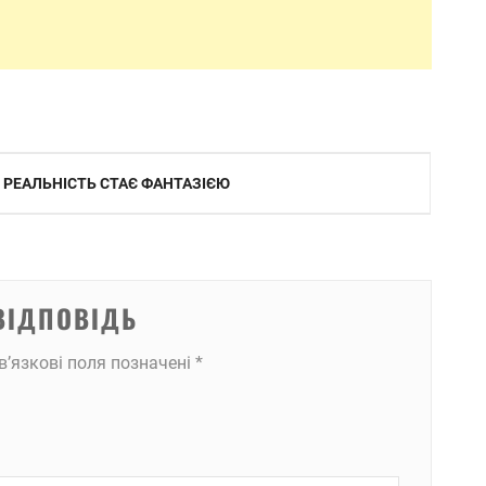
 РЕАЛЬНІСТЬ СТАЄ ФАНТАЗІЄЮ
ВІДПОВІДЬ
в’язкові поля позначені
*