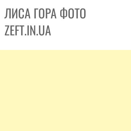
ЛИСА ГОРА ФОТО
ZEFT.IN.UA