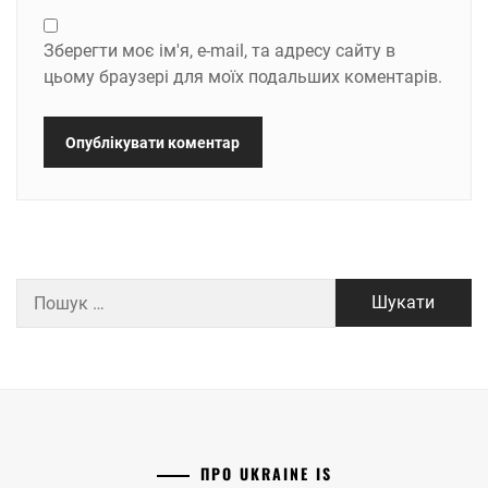
Зберегти моє ім'я, e-mail, та адресу сайту в
цьому браузері для моїх подальших коментарів.
Пошук:
ПРО UKRAINE IS