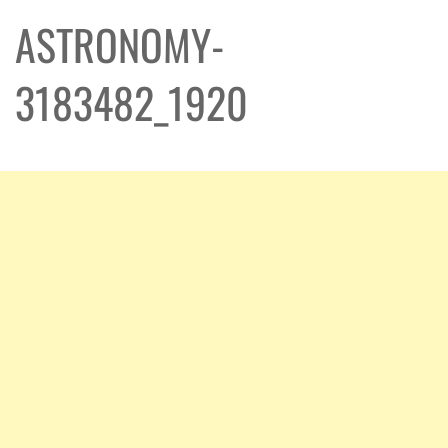
ASTRONOMY-
3183482_1920