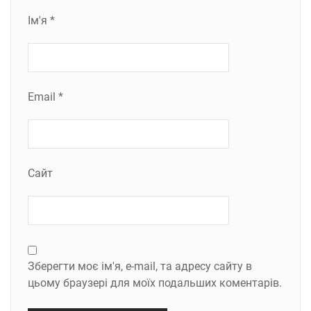
Ім'я
*
Email
*
Сайт
Зберегти моє ім'я, e-mail, та адресу сайту в
цьому браузері для моїх подальших коментарів.