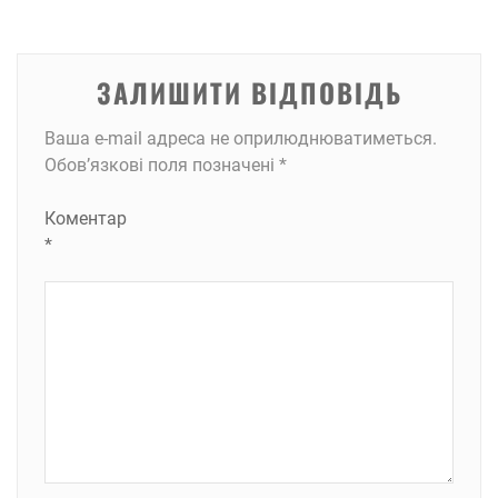
ЗАЛИШИТИ ВІДПОВІДЬ
Ваша e-mail адреса не оприлюднюватиметься.
Обов’язкові поля позначені
*
Коментар
*