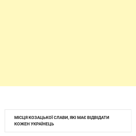
Навігація
МІСЦЯ КОЗАЦЬКОЇ СЛАВИ, ЯКІ МАЄ ВІДВІДАТИ
записів
КОЖЕН УКРАЇНЕЦЬ