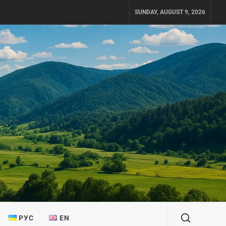
SUNDAY, AUGUST 9, 2026
РУС
EN