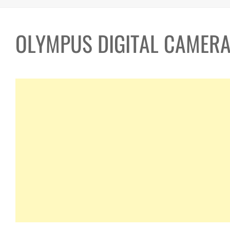
OLYMPUS DIGITAL CAMER