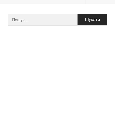
Пошук: