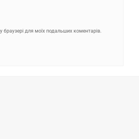
ому браузері для моїх подальших коментарів.