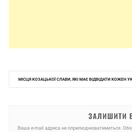
Навігація
МІСЦЯ КОЗАЦЬКОЇ СЛАВИ, ЯКІ МАЄ ВІДВІДАТИ КОЖЕН У
записів
ЗАЛИШИТИ 
Ваша e-mail адреса не оприлюднюватиметься.
Обо