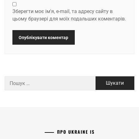
Зберегти моє ім'я, e-mail, та адресу сайту в
цьому браузері для моїх подальших коментарів.
Пошук:
ПРО UKRAINE IS