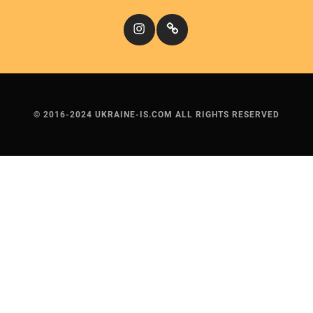
Instagram
Кіномандри
© 2016-2024 UKRAINE-IS.COM ALL RIGHTS RESERVED