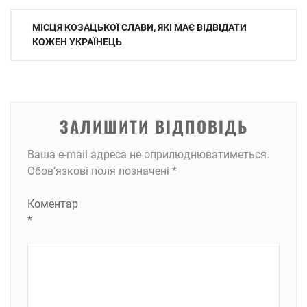
Навігація
МІСЦЯ КОЗАЦЬКОЇ СЛАВИ, ЯКІ МАЄ ВІДВІДАТИ
записів
КОЖЕН УКРАЇНЕЦЬ
ЗАЛИШИТИ ВІДПОВІДЬ
Ваша e-mail адреса не оприлюднюватиметься.
Обов’язкові поля позначені
*
Коментар
*