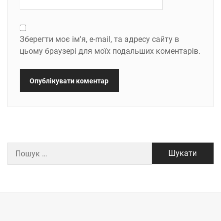
Зберегти моє ім'я, e-mail, та адресу сайту в
цьому браузері для моїх подальших коментарів.
Пошук: