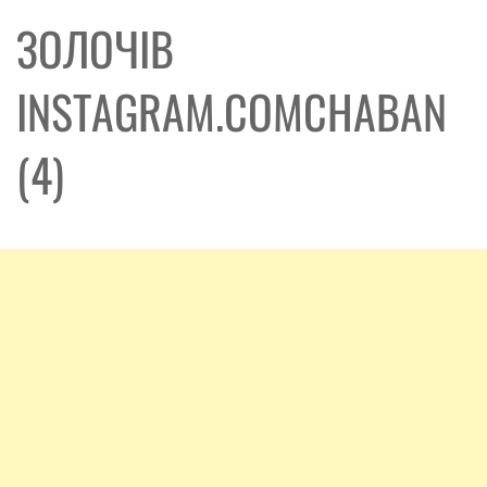
ЗОЛОЧІВ
INSTAGRAM.COMCHABAN
(4)