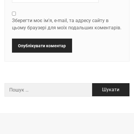
Зберегти моє ім'я, e-mail, та адресу сайту в
цьому браузері для моїх подальших коментарів.
Пошук: