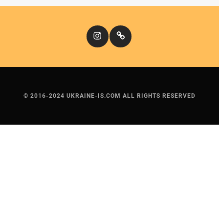
Instagram
Кіномандри
© 2016-2024 UKRAINE-IS.COM ALL RIGHTS RESERVED