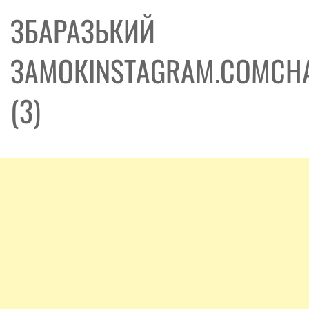
ЗБАРАЗЬКИЙ
ЗАМОКINSTAGRAM.COMCH
(3)