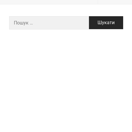
Пошук: