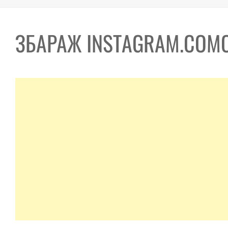
ЗБАРАЖ INSTAGRAM.COMC