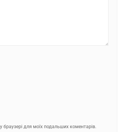
ому браузері для моїх подальших коментарів.