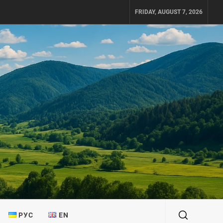
FRIDAY, AUGUST 7, 2026
РУС
EN