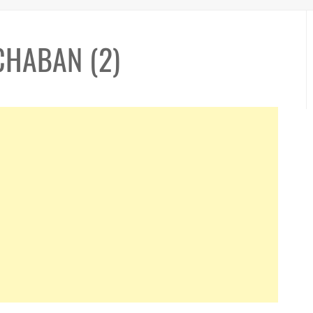
HABAN (2)