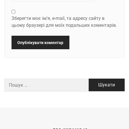
Зберегти моє ім'я, e-mail, та адресу сайту в
цьому браузері для моїх подальших коментарів.
Пошук: