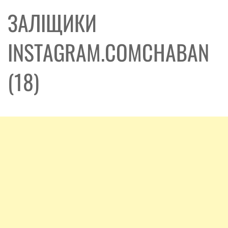
ЗАЛІЩИКИ
INSTAGRAM.COMCHABAN
(18)