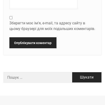
Зберегти моє ім'я, e-mail, та адресу сайту в
цьому браузері для моїх подальших коментарів.
Пошук: