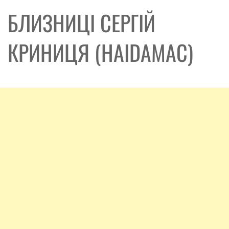
БЛИЗНИЦІ СЕРГІЙ
КРИНИЦЯ (HAIDAMAC)