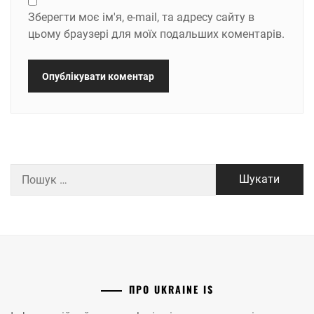
Зберегти моє ім'я, e-mail, та адресу сайту в
цьому браузері для моїх подальших коментарів.
Пошук:
ПРО UKRAINE IS