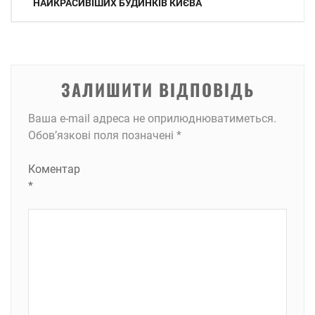
записів
НАЙКРАСИВІШИХ БУДИНКІВ КИЄВА
ЗАЛИШИТИ ВІДПОВІДЬ
Ваша e-mail адреса не оприлюднюватиметься.
Обов’язкові поля позначені
*
Коментар
*