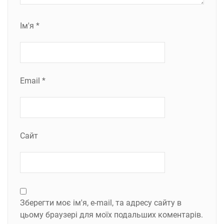
Ім'я
*
Email
*
Сайт
Зберегти моє ім'я, e-mail, та адресу сайту в
цьому браузері для моїх подальших коментарів.