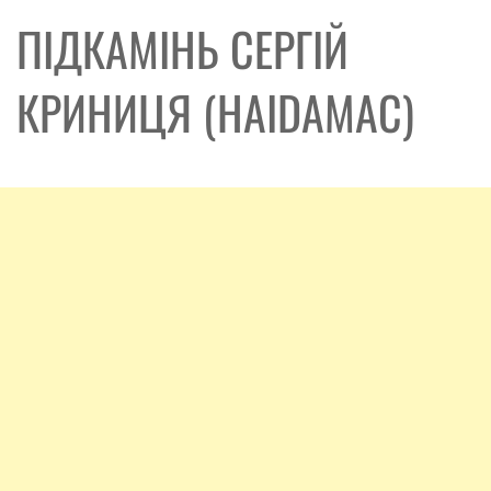
ПІДКАМІНЬ СЕРГІЙ
КРИНИЦЯ (HAIDAMAC)