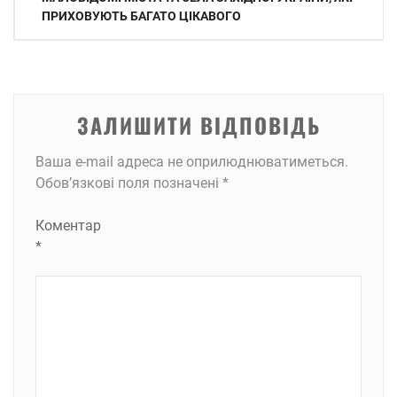
записів
ПРИХОВУЮТЬ БАГАТО ЦІКАВОГО
ЗАЛИШИТИ ВІДПОВІДЬ
Ваша e-mail адреса не оприлюднюватиметься.
Обов’язкові поля позначені
*
Коментар
*