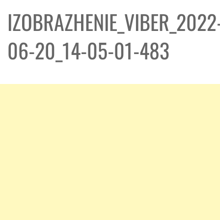
IZOBRAZHENIE_VIBER_2022
06-20_14-05-01-483