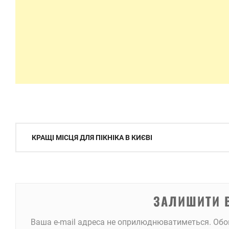
Навігація
КРАЩІ МІСЦЯ ДЛЯ ПІКНІКА В КИЄВІ
записів
ЗАЛИШИТИ 
Ваша e-mail адреса не оприлюднюватиметься.
Обо