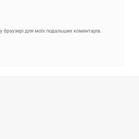
ому браузері для моїх подальших коментарів.