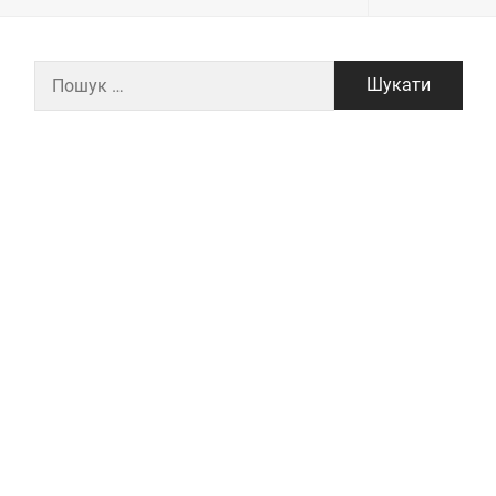
Пошук: