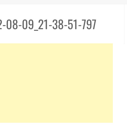
-08-09_21-38-51-797