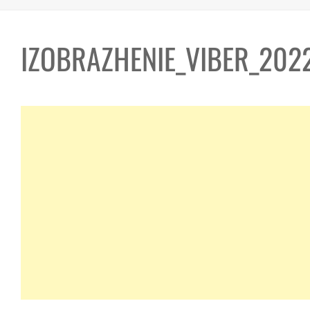
IZOBRAZHENIE_VIBER_2022