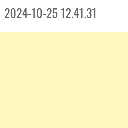
2024-10-25 12.41.31