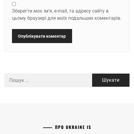
Зберегти моє ім'я, e-mail, та адресу сайту в
цьому браузері для моїх подальших коментарів.
Пошук:
ПРО UKRAINE IS