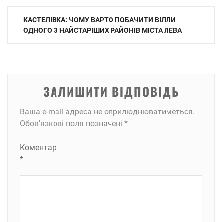
Навігація
КАСТЕЛІВКА: ЧОМУ ВАРТО ПОБАЧИТИ ВІЛЛИ
записів
ОДНОГО З НАЙСТАРІШИХ РАЙОНІВ МІСТА ЛЕВА
ЗАЛИШИТИ ВІДПОВІДЬ
Ваша e-mail адреса не оприлюднюватиметься.
Обов’язкові поля позначені
*
Коментар
*