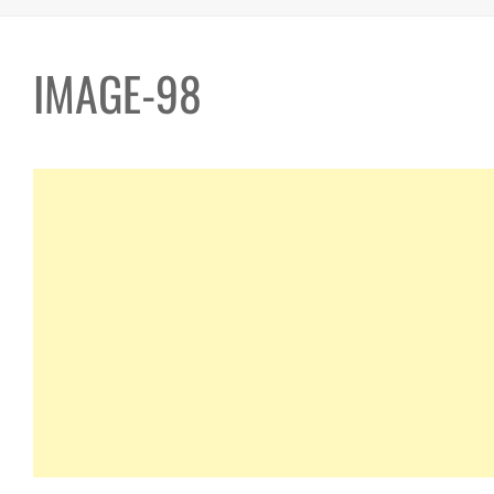
IMAGE-98