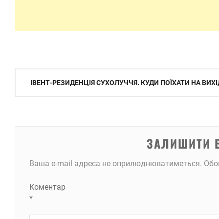
Навігація
ІВЕНТ-РЕЗИДЕНЦІЯ СУХОЛУЧЧЯ. КУДИ ПОЇХАТИ НА ВИХІ
записів
ЗАЛИШИТИ 
Ваша e-mail адреса не оприлюднюватиметься.
Обо
Коментар
*