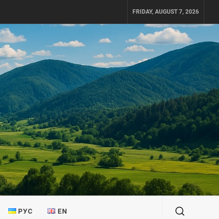
FRIDAY, AUGUST 7, 2026
РУС
EN