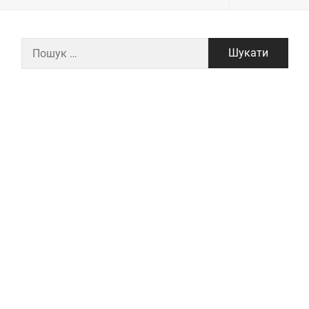
Пошук: