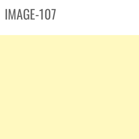
IMAGE-107