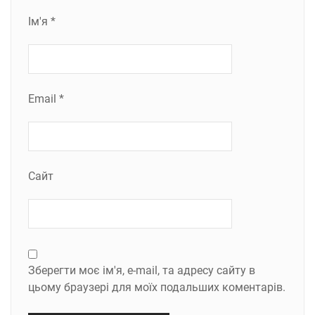
Ім'я
*
Email
*
Сайт
Зберегти моє ім'я, e-mail, та адресу сайту в
цьому браузері для моїх подальших коментарів.