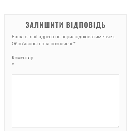
ЗАЛИШИТИ ВІДПОВІДЬ
Ваша e-mail адреса не оприлюднюватиметься.
Обов’язкові поля позначені
*
Коментар
*