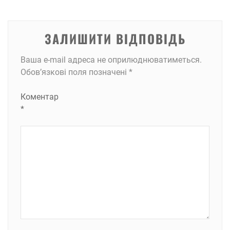
ЗАЛИШИТИ ВІДПОВІДЬ
Ваша e-mail адреса не оприлюднюватиметься.
Обов’язкові поля позначені
*
Коментар
*