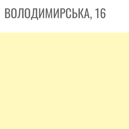
ВОЛОДИМИРСЬКА, 16