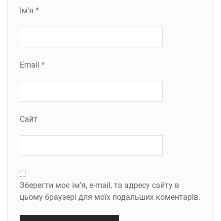
Ім'я
*
Email
*
Сайт
Зберегти моє ім'я, e-mail, та адресу сайту в
цьому браузері для моїх подальших коментарів.