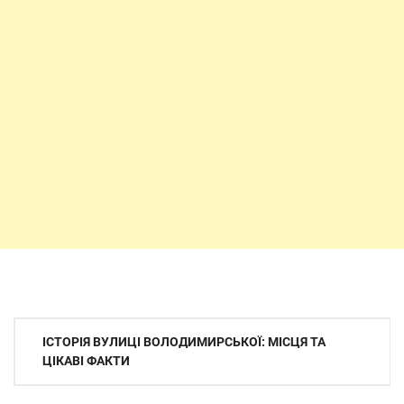
Навігація
ІСТОРІЯ ВУЛИЦІ ВОЛОДИМИРСЬКОЇ: МІСЦЯ ТА
записів
ЦІКАВІ ФАКТИ