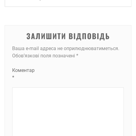
записів
ЗАЛИШИТИ ВІДПОВІДЬ
Ваша e-mail адреса не оприлюднюватиметься.
Обов’язкові поля позначені
*
Коментар
*