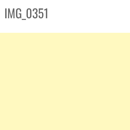
IMG_0351