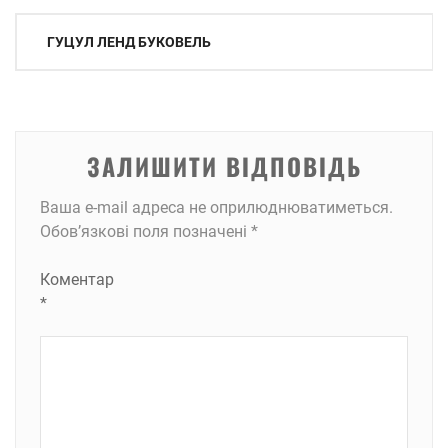
Навігація
ГУЦУЛ ЛЕНД БУКОВЕЛЬ
записів
ЗАЛИШИТИ ВІДПОВІДЬ
Ваша e-mail адреса не оприлюднюватиметься.
Обов’язкові поля позначені
*
Коментар
*