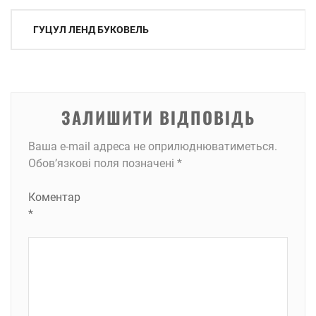
Навігація
ГУЦУЛ ЛЕНД БУКОВЕЛЬ
записів
ЗАЛИШИТИ ВІДПОВІДЬ
Ваша e-mail адреса не оприлюднюватиметься.
Обов’язкові поля позначені
*
Коментар
*