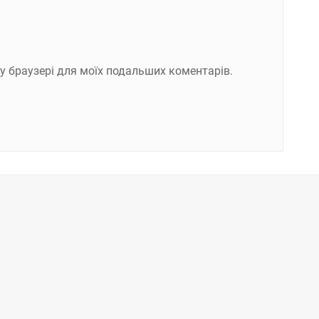
ому браузері для моїх подальших коментарів.