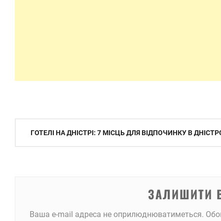
Навігація
ГОТЕЛІ НА ДНІСТРІ: 7 МІСЦЬ ДЛЯ ВІДПОЧИНКУ В ДНІС
записів
ЗАЛИШИТИ 
Ваша e-mail адреса не оприлюднюватиметься.
Обо