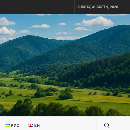
SUNDAY, AUGUST 9, 2026
РУС
EN