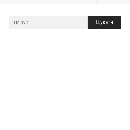
Пошук: