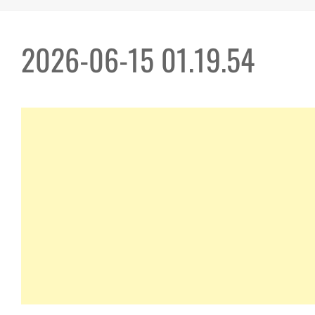
2026-06-15 01.19.54