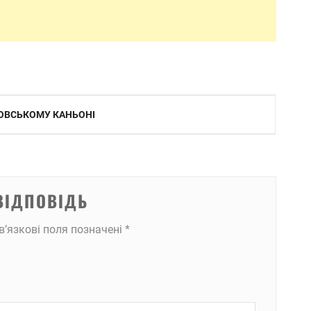
ТРОВСЬКОМУ КАНЬОНІ
ВІДПОВІДЬ
в’язкові поля позначені
*