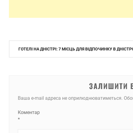
Навігація
ГОТЕЛІ НА ДНІСТРІ: 7 МІСЦЬ ДЛЯ ВІДПОЧИНКУ В ДНІС
записів
ЗАЛИШИТИ 
Ваша e-mail адреса не оприлюднюватиметься.
Обо
Коментар
*