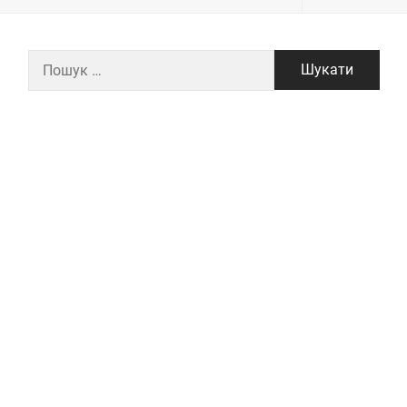
Пошук: