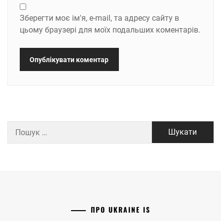
Зберегти моє ім'я, e-mail, та адресу сайту в
цьому браузері для моїх подальших коментарів.
Пошук:
ПРО UKRAINE IS