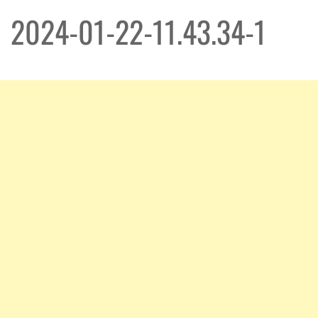
2024-01-22-11.43.34-1