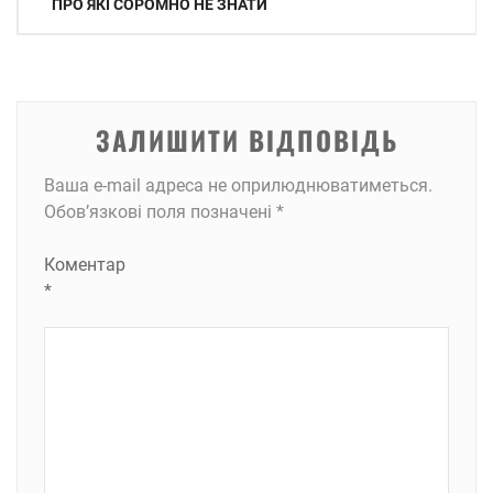
записів
ПРО ЯКІ СОРОМНО НЕ ЗНАТИ
ЗАЛИШИТИ ВІДПОВІДЬ
Ваша e-mail адреса не оприлюднюватиметься.
Обов’язкові поля позначені
*
Коментар
*