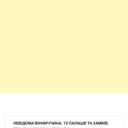
Навігація
НЕВІДОМА ВІННИЧЧИНА: 15 ПАЛАЦІВ ТА ЗАМКІВ,