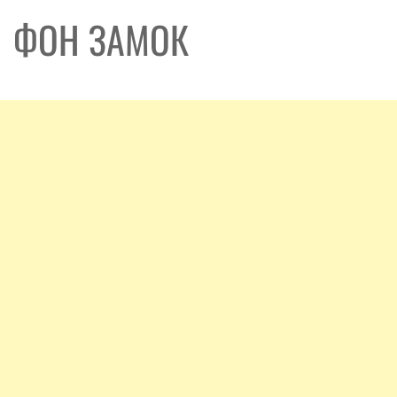
ФОН ЗАМОК