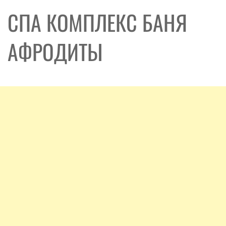
СПА КОМПЛЕКС БАНЯ
АФРОДИТЫ