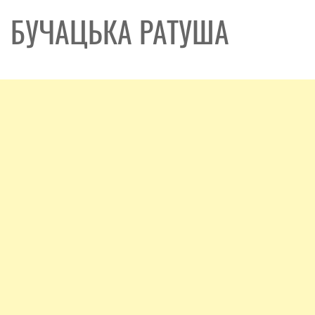
БУЧАЦЬКА РАТУША