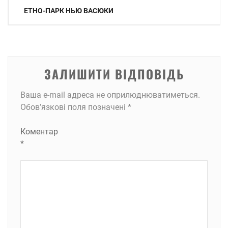
Навігація
ЕТНО-ПАРК НЬЮ ВАСЮКИ
записів
ЗАЛИШИТИ ВІДПОВІДЬ
Ваша e-mail адреса не оприлюднюватиметься.
Обов’язкові поля позначені
*
Коментар
*