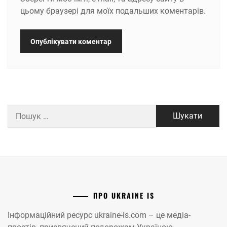
цьому браузері для моїх подальших коментарів.
Пошук:
ПРО UKRAINE IS
Інформаційний ресурс ukraine-is.com – це медіа-