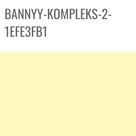
BANNYY-KOMPLEKS-2-
1EFE3FB1