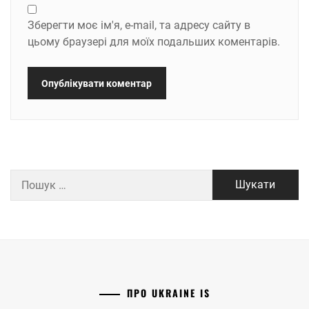
Зберегти моє ім'я, e-mail, та адресу сайту в
цьому браузері для моїх подальших коментарів.
Пошук:
ПРО UKRAINE IS