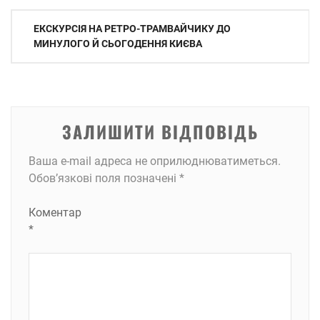
Навігація
ЕКСКУРСІЯ НА РЕТРО-ТРАМВАЙЧИКУ ДО
записів
МИНУЛОГО Й СЬОГОДЕННЯ КИЄВА
ЗАЛИШИТИ ВІДПОВІДЬ
Ваша e-mail адреса не оприлюднюватиметься.
Обов’язкові поля позначені
*
Коментар
*