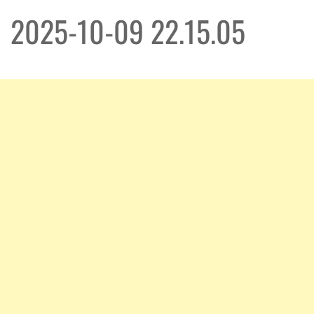
2025-10-09 22.15.05