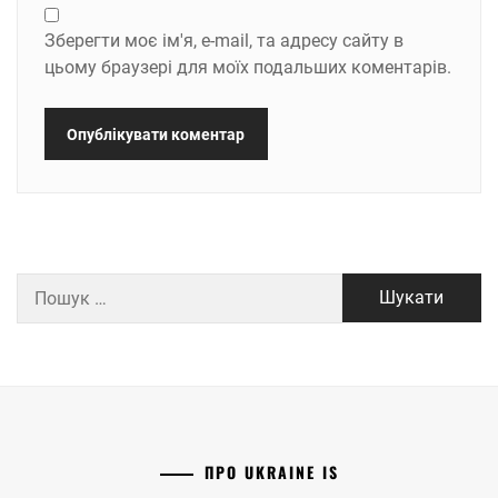
Зберегти моє ім'я, e-mail, та адресу сайту в
цьому браузері для моїх подальших коментарів.
Пошук:
ПРО UKRAINE IS