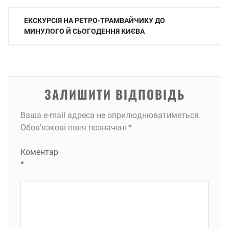
Навігація
ЕКСКУРСІЯ НА РЕТРО-ТРАМВАЙЧИКУ ДО
записів
МИНУЛОГО Й СЬОГОДЕННЯ КИЄВА
ЗАЛИШИТИ ВІДПОВІДЬ
Ваша e-mail адреса не оприлюднюватиметься.
Обов’язкові поля позначені
*
Коментар
*