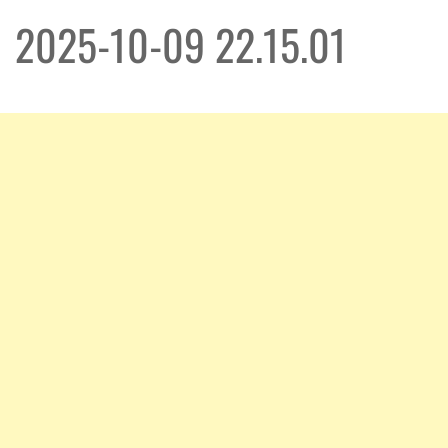
2025-10-09 22.15.01