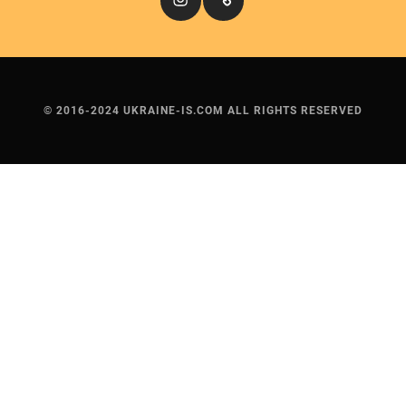
© 2016-2024 UKRAINE-IS.COM ALL RIGHTS RESERVED