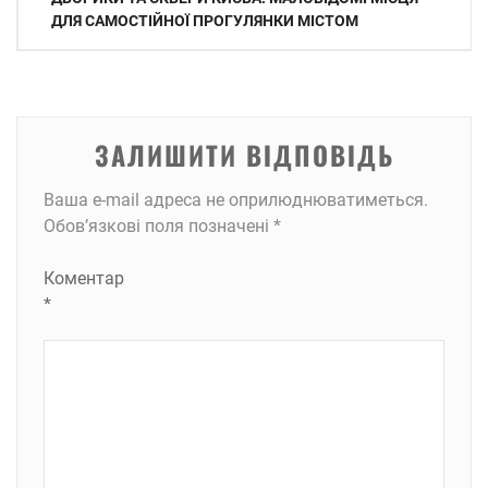
записів
ДЛЯ САМОСТІЙНОЇ ПРОГУЛЯНКИ МІСТОМ
ЗАЛИШИТИ ВІДПОВІДЬ
Ваша e-mail адреса не оприлюднюватиметься.
Обов’язкові поля позначені
*
Коментар
*