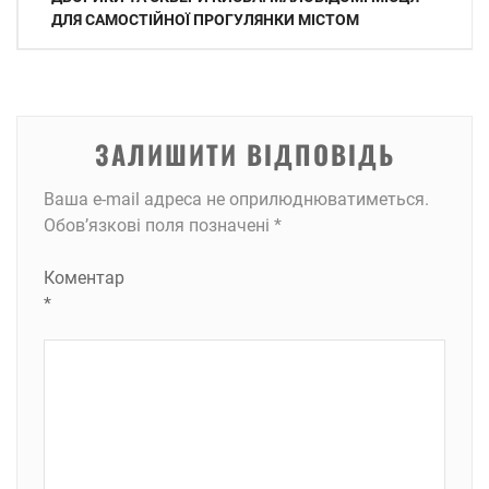
записів
ДЛЯ САМОСТІЙНОЇ ПРОГУЛЯНКИ МІСТОМ
ЗАЛИШИТИ ВІДПОВІДЬ
Ваша e-mail адреса не оприлюднюватиметься.
Обов’язкові поля позначені
*
Коментар
*