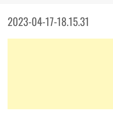
2023-04-17-18.15.31