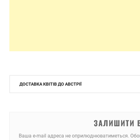
Навігація
ДОСТАВКА КВІТІВ ДО АВСТРІЇ
записів
ЗАЛИШИТИ 
Ваша e-mail адреса не оприлюднюватиметься.
Обо