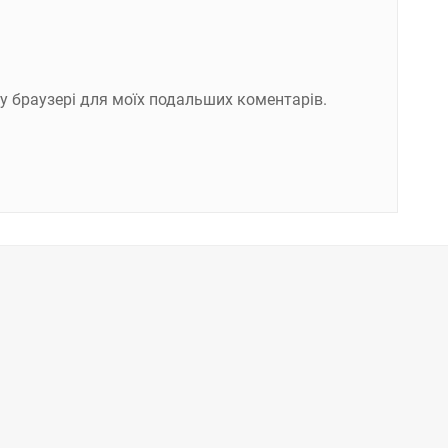
ому браузері для моїх подальших коментарів.