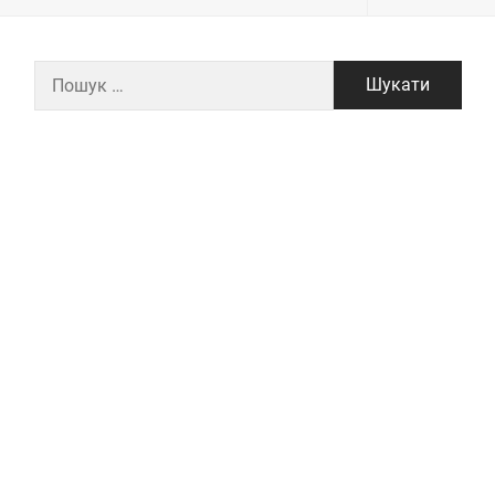
Пошук: