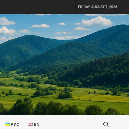
FRIDAY, AUGUST 7, 2026
РУС
EN