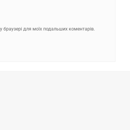
ому браузері для моїх подальших коментарів.