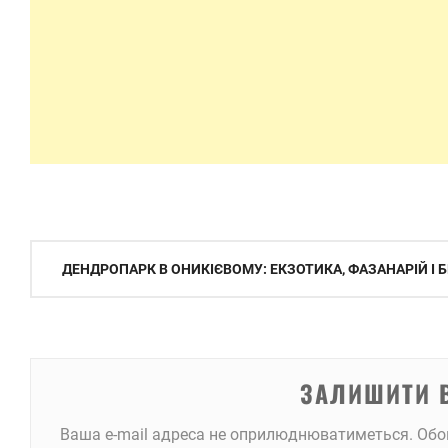
Навігація
ДЕНДРОПАРК В ОНИКІЄВОМУ: ЕКЗОТИКА, ФАЗАНАРІЙ І
записів
ЗАЛИШИТИ 
Ваша e-mail адреса не оприлюднюватиметься.
Обо