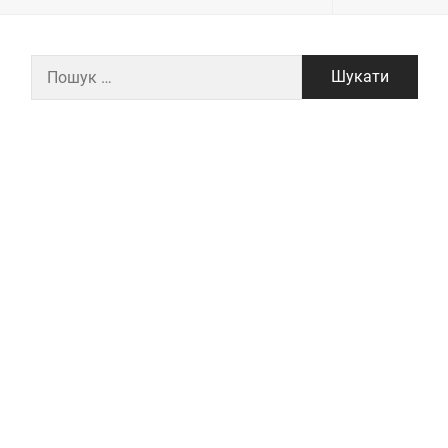
Пошук: