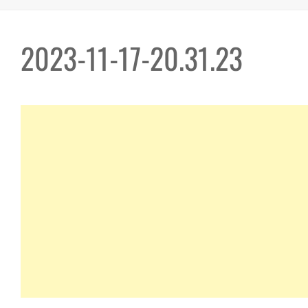
2023-11-17-20.31.23