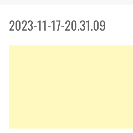
2023-11-17-20.31.09