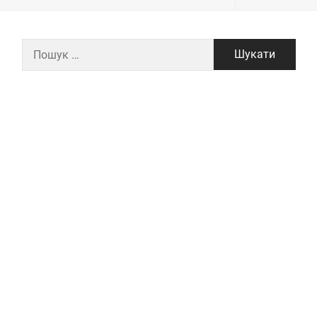
Пошук: