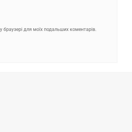
ому браузері для моїх подальших коментарів.