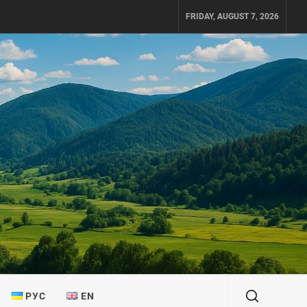
FRIDAY, AUGUST 7, 2026
РУС
EN