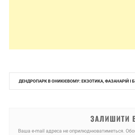
Навігація
ДЕНДРОПАРК В ОНИКІЄВОМУ: ЕКЗОТИКА, ФАЗАНАРІЙ І
записів
ЗАЛИШИТИ 
Ваша e-mail адреса не оприлюднюватиметься.
Обо