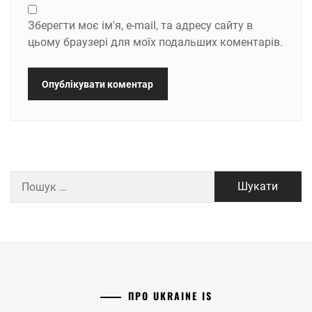
Зберегти моє ім'я, e-mail, та адресу сайту в
цьому браузері для моїх подальших коментарів.
Пошук:
ПРО UKRAINE IS