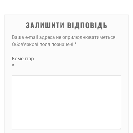
ЗАЛИШИТИ ВІДПОВІДЬ
Ваша e-mail адреса не оприлюднюватиметься.
Обов’язкові поля позначені
*
Коментар
*