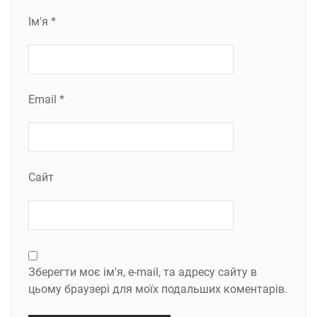
Ім'я
*
Email
*
Сайт
Зберегти моє ім'я, e-mail, та адресу сайту в
цьому браузері для моїх подальших коментарів.