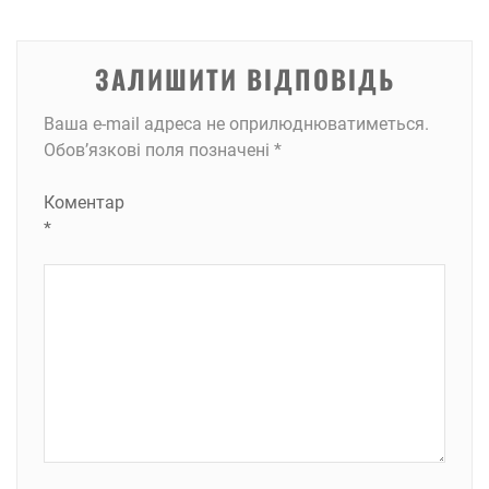
ЗАЛИШИТИ ВІДПОВІДЬ
Ваша e-mail адреса не оприлюднюватиметься.
Обов’язкові поля позначені
*
Коментар
*