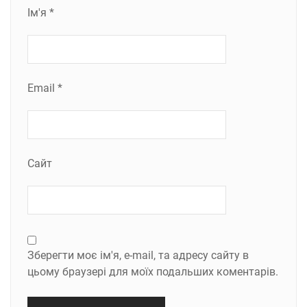
Ім'я
*
Email
*
Сайт
Зберегти моє ім'я, e-mail, та адресу сайту в
цьому браузері для моїх подальших коментарів.